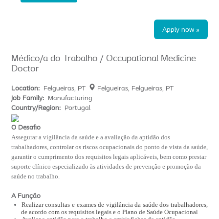
Apply now »
Médico/a do Trabalho / Occupational Medicine
Doctor
Location:
Felgueiras, PT
Felgueiras, Felgueiras, PT
Job Family:
Manufacturing
Country/Region:
Portugal
O Desafio
Assegurar a vigilância da saúde e a avaliação da aptidão dos
trabalhadores, controlar os riscos ocupacionais do ponto de vista da saúde,
garantir o cumprimento dos requisitos legais aplicáveis, bem como prestar
suporte clínico especializado às atividades de prevenção e promoção da
saúde no trabalho.
A Função
Realizar consultas e exames de vigilância da saúde dos trabalhadores,
de acordo com os requisitos legais e o Plano de Saúde Ocupacional