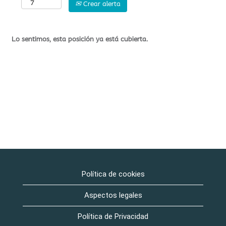
Crear alerta
Lo sentimos, esta posición ya está cubierta.
Política de cookies
Aspectos legales
Política de Privacidad