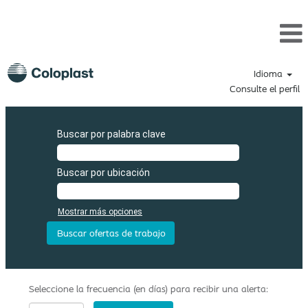
Idioma
Consulte el perfil
Buscar por palabra clave
Buscar por ubicación
Mostrar más opciones
Seleccione la frecuencia (en días) para recibir una alerta: