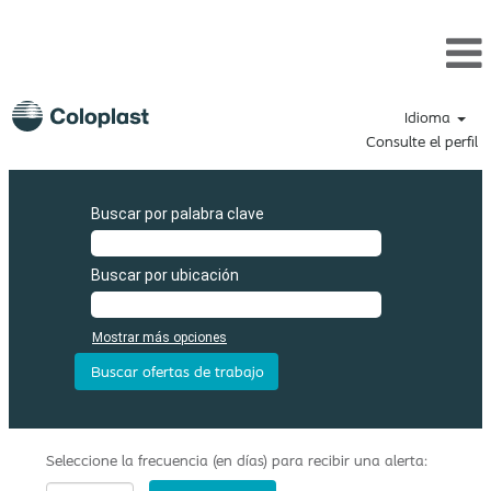
Idioma
Consulte el perfil
Buscar por palabra clave
Buscar por ubicación
Mostrar más opciones
Seleccione la frecuencia (en días) para recibir una alerta: