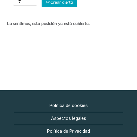
Crear alerta
Lo sentimos, esta posición ya está cubierta.
Política de cookies
Aspectos legales
Política de Privacidad