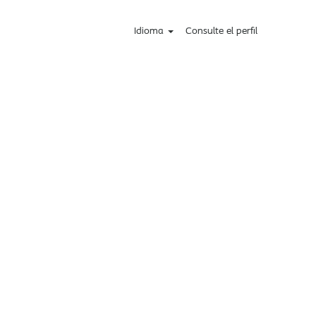
Idioma
Consulte el perfil