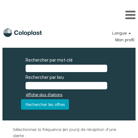
Langue
Mon profil
Rechercher par mot-clé
Rechercher par lieu
Afficher plus d’options
Sélectionnez la fréquence (en jours) de réception d’une
alerte :