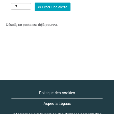
Créer une alerte
Désolé, ce poste est déjà pourvu.
Politique des cookies
Aspects Légaux