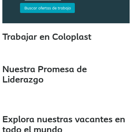
Trabajar en Coloplast
Nuestra Promesa de
Liderazgo
Explora nuestras vacantes en
todo el mundo