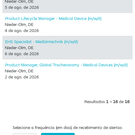
Nieder-Olm, DE
5 de ago. de 2026
Product Lifecycle Manager - Medical Device (m/w/d)
Nieder-Olm, DE
4 de ago. de 2026
EHS Specialist - Medizintechnik (m/w/d)
Nieder-Olm, DE
6 de ago. de 2026
Product Manager, Global Tracheostomy - Medical Devices (m/w/d)
Nieder-Olm, DE
2 de ago. de 2026
Resultados
1 – 16
de
16
Selecione a frequência (em dias) de recebimento de alertas: